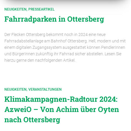
NEUIGKEITEN
PRESSEARTIKEL
Fahrradparken in Ottersberg
Der Flecken Ottersberg bekommt noch in 2024 eine neue
Fahrradabstellanlage am Bahnhof Ottersberg. Hell, modern und mit
einem digitalen Zugangssystem ausgestattet können PendlerInnen
und BürgerInnen zukünftig ihr Fahrrad sicher abstellen. Lesen Sie
hierzu gerne den nachfolgenden Artikel.
NEUIGKEITEN
VERANSTALTUNGEN
Klimakampagnen-Radtour 2024:
AzweiO – Von Achim über Oyten
nach Ottersberg