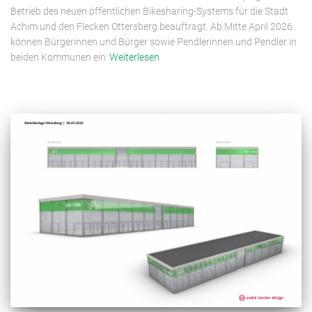
Betrieb des neuen öffentlichen Bikesharing-Systems für die Stadt
Achim und den Flecken Ottersberg beauftragt. Ab Mitte April 2026
können Bürgerinnen und Bürger sowie Pendlerinnen und Pendler in
beiden Kommunen ein
Weiterlesen