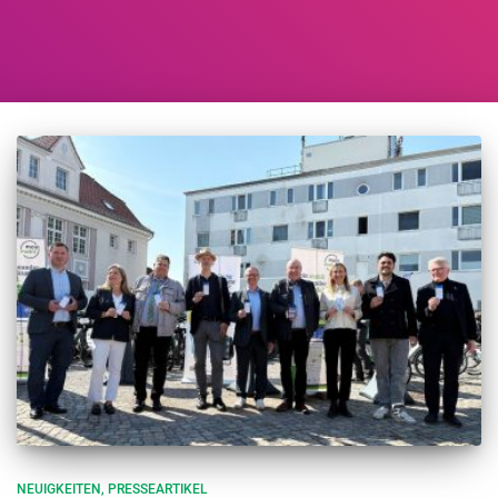
NEUIGKEITEN
PRESSEARTIKEL