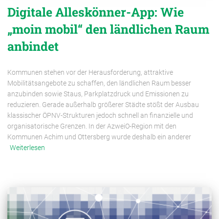
Digitale Alleskönner-App: Wie
„moin mobil“ den ländlichen Raum
anbindet
Kommunen stehen vor der Herausforderung, attraktive
Mobilitätsangebote zu schaffen, den ländlichen Raum besser
anzubinden sowie Staus, Parkplatzdruck und Emissionen zu
reduzieren. Gerade außerhalb größerer Städte stößt der Ausbau
klassischer ÖPNV-Strukturen jedoch schnell an finanzielle und
organisatorische Grenzen. In der AzweiO-Region mit den
Kommunen Achim und Ottersberg wurde deshalb ein anderer
Weiterlesen