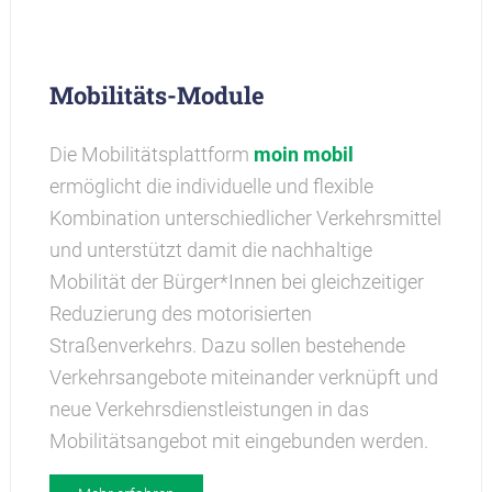
Mobilitäts-Module
Die Mobilitätsplattform
moin mobil
ermöglicht die individuelle und flexible
Kombination unterschiedlicher Verkehrsmittel
und unterstützt damit die nachhaltige
Mobilität der Bürger*Innen bei gleichzeitiger
Reduzierung des motorisierten
Straßenverkehrs. Dazu sollen bestehende
Verkehrsangebote miteinander verknüpft und
neue Verkehrsdienstleistungen in das
Mobilitätsangebot mit eingebunden werden.