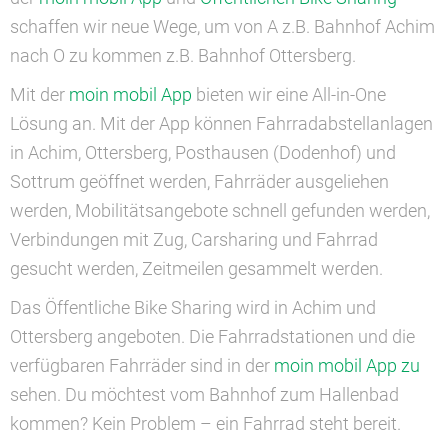
schaffen wir neue Wege, um von A z.B. Bahnhof Achim
nach O zu kommen z.B. Bahnhof Ottersberg.
Mit der
moin mobil App
bieten wir eine All-in-One
Lösung an. Mit der App können Fahrradabstellanlagen
in Achim, Ottersberg, Posthausen (Dodenhof) und
Sottrum geöffnet werden, Fahrräder ausgeliehen
werden, Mobilitätsangebote schnell gefunden werden,
Verbindungen mit Zug, Carsharing und Fahrrad
gesucht werden, Zeitmeilen gesammelt werden.
Das Öffentliche Bike Sharing wird in Achim und
Ottersberg angeboten. Die Fahrradstationen und die
verfügbaren Fahrräder sind in der
moin mobil App zu
sehen. Du möchtest vom Bahnhof zum Hallenbad
kommen? Kein Problem – ein Fahrrad steht bereit.