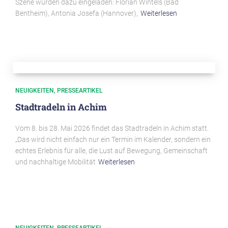
Szene wurden dazu eingeladen: Florian Wintels (Bad
Bentheim), Antonia Josefa (Hannover),
Weiterlesen
NEUIGKEITEN
PRESSEARTIKEL
Stadtradeln in Achim
Vom 8. bis 28. Mai 2026 findet das Stadtradeln in Achim statt.
„Das wird nicht einfach nur ein Termin im Kalender, sondern ein
echtes Erlebnis für alle, die Lust auf Bewegung, Gemeinschaft
und nachhaltige Mobilität
Weiterlesen