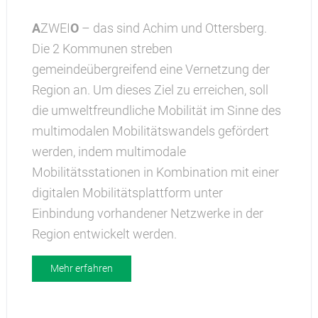
A
ZWEI
O
– das sind Achim und Ottersberg.
Die 2 Kommunen streben
gemeindeübergreifend eine Vernetzung der
Region an. Um dieses Ziel zu erreichen, soll
die umweltfreundliche Mobilität im Sinne des
multimodalen Mobilitätswandels gefördert
werden, indem multimodale
Mobilitätsstationen in Kombination mit einer
digitalen Mobilitätsplattform unter
Einbindung vorhandener Netzwerke in der
Region entwickelt werden.
Mehr erfahren