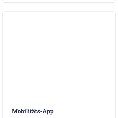
Mobilitäts-App