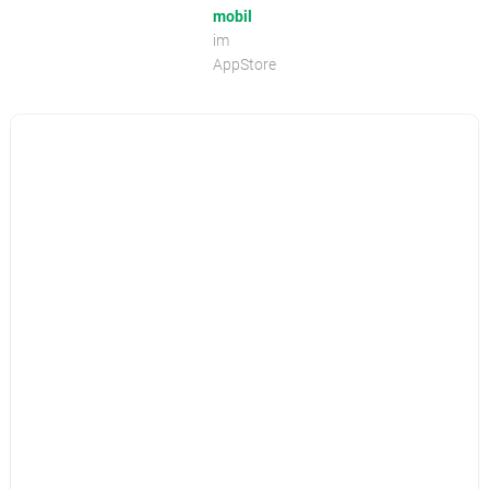
mobil
im
AppStore