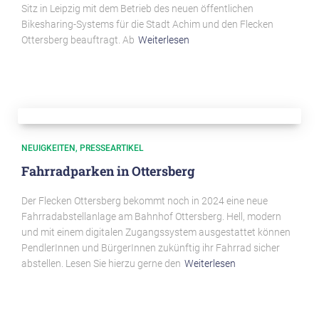
Sitz in Leipzig mit dem Betrieb des neuen öffentlichen
Bikesharing-Systems für die Stadt Achim und den Flecken
Ottersberg beauftragt. Ab
Weiterlesen
NEUIGKEITEN
PRESSEARTIKEL
Fahrradparken in Ottersberg
Der Flecken Ottersberg bekommt noch in 2024 eine neue
Fahrradabstellanlage am Bahnhof Ottersberg. Hell, modern
und mit einem digitalen Zugangssystem ausgestattet können
PendlerInnen und BürgerInnen zukünftig ihr Fahrrad sicher
abstellen. Lesen Sie hierzu gerne den
Weiterlesen