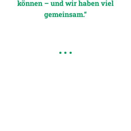
können – und wir haben viel
gemeinsam.“