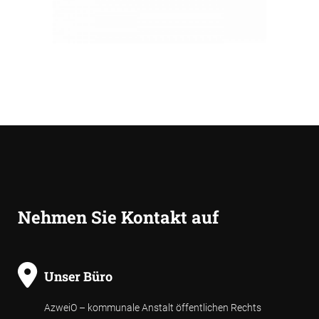
Nehmen Sie Kontakt auf
Unser Büro
AzweiO – kommunale Anstalt öffentlichen Rechts