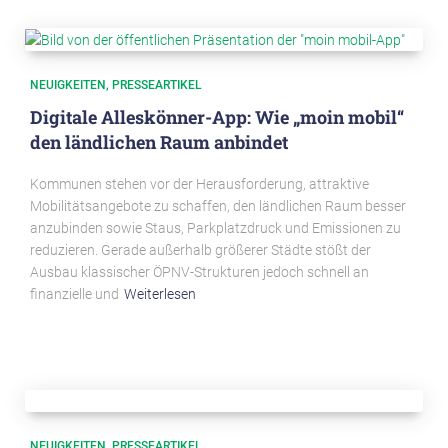
NEUIGKEITEN
PRESSEARTIKEL
Digitale Alleskönner-App: Wie „moin mobil“
den ländlichen Raum anbindet
Kommunen stehen vor der Herausforderung, attraktive
Mobilitätsangebote zu schaffen, den ländlichen Raum besser
anzubinden sowie Staus, Parkplatzdruck und Emissionen zu
reduzieren. Gerade außerhalb größerer Städte stößt der
Ausbau klassischer ÖPNV-Strukturen jedoch schnell an
finanzielle und
Weiterlesen
NEUIGKEITEN
PRESSEARTIKEL