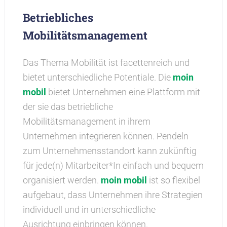
Betriebliches
Mobilitätsmanagement
Das Thema Mobilität ist facettenreich und
bietet unterschiedliche Potentiale. Die
moin
mobil
bietet Unternehmen eine Plattform mit
der sie das betriebliche
Mobilitätsmanagement in ihrem
Unternehmen integrieren können. Pendeln
zum Unternehmensstandort kann zukünftig
für jede(n) Mitarbeiter*In einfach und bequem
organisiert werden.
moin mobil
ist so flexibel
aufgebaut, dass Unternehmen ihre Strategien
individuell und in unterschiedliche
Ausrichtung einbringen können.