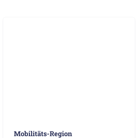
Mobilitäts-Region