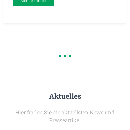
Mehr erfahren
Aktuelles
Hier finden Sie die aktuellsten News und
Presseartikel