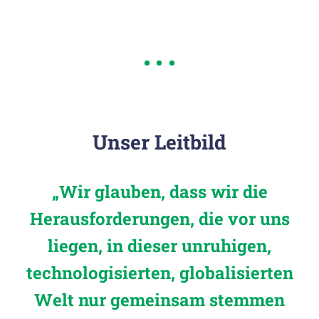
Unser Leitbild
„Wir glauben, dass wir die
Herausforderungen, die vor uns
liegen, in dieser unruhigen,
technologisierten, globalisierten
Welt nur gemeinsam stemmen