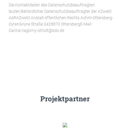
Die Kontaktdaten des Datenschutzbeauftragten
lauten:Behördlicher Datenschutzbeauftragter der AZweiO
AöRAZweiO Anstalt öffentlichen Rechts Achim-Ottersberg-
OytenGrüne Straße 2428870 OttersbergE-Mail:
Carina.nagorny-otholt@kdo.de
Projektpartner