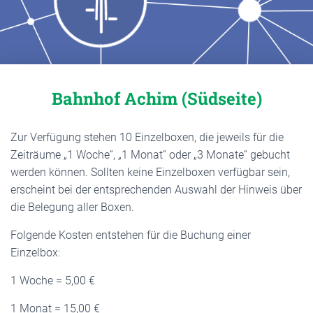
Bahnhof Achim (Südseite)
Zur Verfügung stehen 10 Einzelboxen, die jeweils für die
Zeiträume „1 Woche“, „1 Monat“ oder „3 Monate“ gebucht
werden können. Sollten keine Einzelboxen verfügbar sein,
erscheint bei der entsprechenden Auswahl der Hinweis über
die Belegung aller Boxen.
Folgende Kosten entstehen für die Buchung einer
Einzelbox:
1 Woche = 5,00 €
1 Monat = 15,00 €